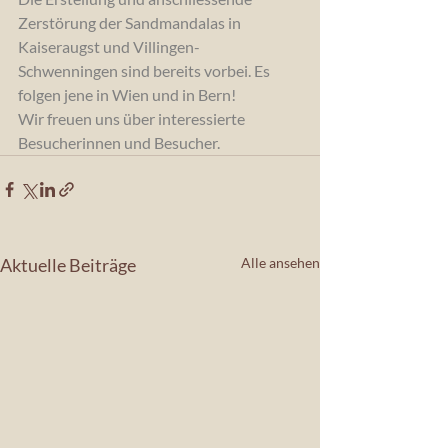
Zerstörung der Sandmandalas in 
Kaiseraugst und Villingen-
Schwenningen sind bereits vorbei. Es 
folgen jene in Wien und in Bern!
Wir freuen uns über interessierte 
Besucherinnen und Besucher.
Aktuelle Beiträge
Alle ansehen