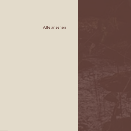
Alle ansehen