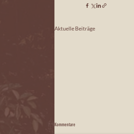
Aktuelle Beiträge
Kommentare